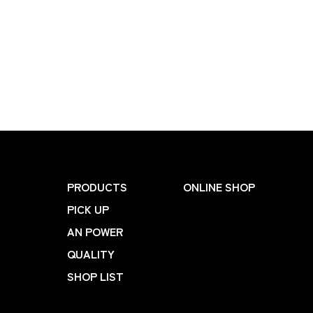
PRODUCTS
ONLINE SHOP
PICK UP
AN POWER
QUALITY
SHOP LIST