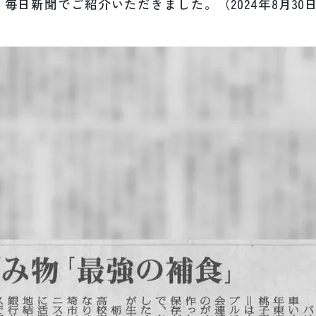
毎日新聞でご紹介いただきました。（2024年8月30日