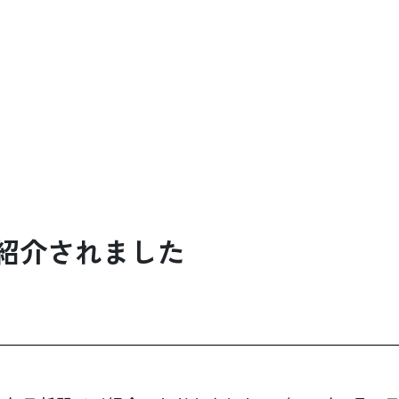
で紹介されました