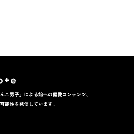
んこ男子」による餡への偏愛コンテンツ、
可能性を発信しています。