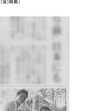
(金)掲載）